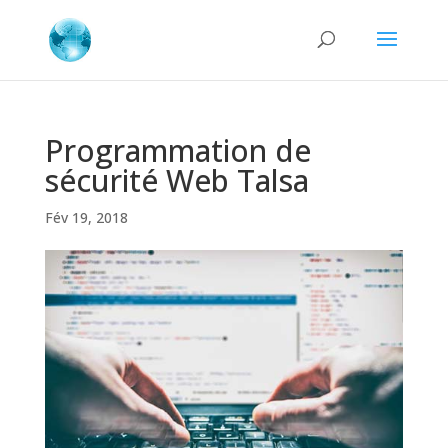
Programmation de
sécurité Web Talsa
Fév 19, 2018