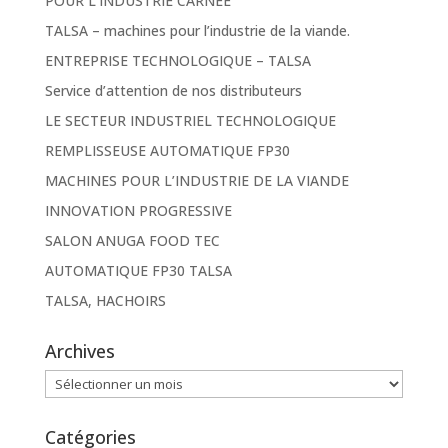
POUR L’INDUSTRIE CARNÉE
TALSA – machines pour l’industrie de la viande.
ENTREPRISE TECHNOLOGIQUE – TALSA
Service d’attention de nos distributeurs
LE SECTEUR INDUSTRIEL TECHNOLOGIQUE
REMPLISSEUSE AUTOMATIQUE FP30
MACHINES POUR L’INDUSTRIE DE LA VIANDE
INNOVATION PROGRESSIVE
SALON ANUGA FOOD TEC
AUTOMATIQUE FP30 TALSA
TALSA, HACHOIRS
Archives
Archives
Catégories