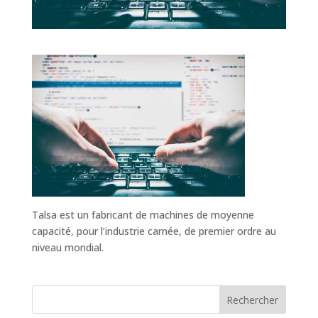
Talsa est un fabricant de machines de moyenne
capacité, pour l’industrie carnée, de premier ordre au
niveau mondial.