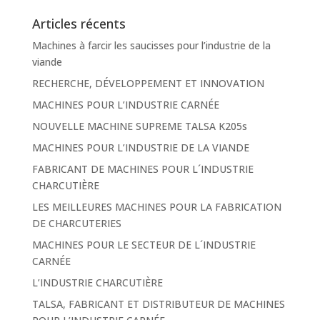
Articles récents
Machines à farcir les saucisses pour l’industrie de la
viande
RECHERCHE, DÉVELOPPEMENT ET INNOVATION
MACHINES POUR L’INDUSTRIE CARNÉE
NOUVELLE MACHINE SUPREME TALSA K205s
MACHINES POUR L’INDUSTRIE DE LA VIANDE
FABRICANT DE MACHINES POUR L´INDUSTRIE
CHARCUTIÈRE
LES MEILLEURES MACHINES POUR LA FABRICATION
DE CHARCUTERIES
MACHINES POUR LE SECTEUR DE L´INDUSTRIE
CARNÉE
L’INDUSTRIE CHARCUTIÈRE
TALSA, FABRICANT ET DISTRIBUTEUR DE MACHINES