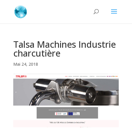
Talsa Machines Industrie
charcutière
Mai 24, 2018