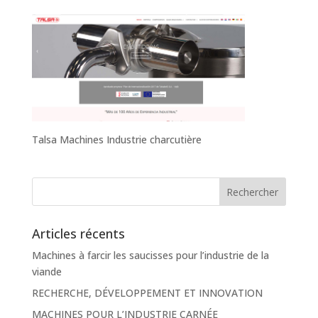
Talsa Machines Industrie charcutière
Articles récents
Machines à farcir les saucisses pour l’industrie de la
viande
RECHERCHE, DÉVELOPPEMENT ET INNOVATION
MACHINES POUR L’INDUSTRIE CARNÉE