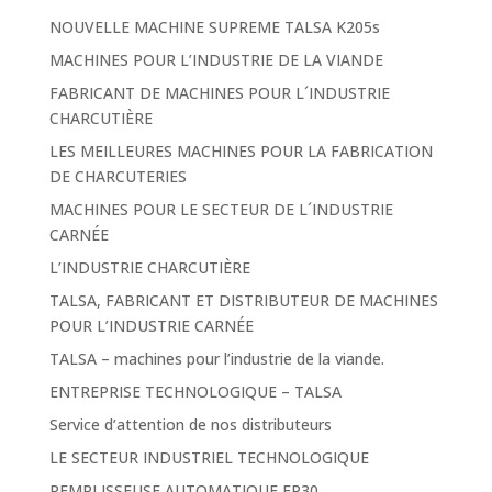
NOUVELLE MACHINE SUPREME TALSA K205s
MACHINES POUR L’INDUSTRIE DE LA VIANDE
FABRICANT DE MACHINES POUR L´INDUSTRIE
CHARCUTIÈRE
LES MEILLEURES MACHINES POUR LA FABRICATION
DE CHARCUTERIES
MACHINES POUR LE SECTEUR DE L´INDUSTRIE
CARNÉE
L’INDUSTRIE CHARCUTIÈRE
TALSA, FABRICANT ET DISTRIBUTEUR DE MACHINES
POUR L’INDUSTRIE CARNÉE
TALSA – machines pour l’industrie de la viande.
ENTREPRISE TECHNOLOGIQUE – TALSA
Service d’attention de nos distributeurs
LE SECTEUR INDUSTRIEL TECHNOLOGIQUE
REMPLISSEUSE AUTOMATIQUE FP30