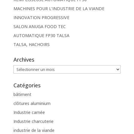
MACHINES POUR L’INDUSTRIE DE LA VIANDE
INNOVATION PROGRESSIVE
SALON ANUGA FOOD TEC
AUTOMATIQUE FP30 TALSA
TALSA, HACHOIRS
Archives
Archives
Catégories
bâtiment
clôtures aluminium
Industrie carnée
Industrie charcuterie
industrie de la viande