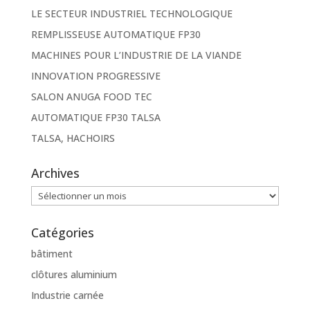
LE SECTEUR INDUSTRIEL TECHNOLOGIQUE
REMPLISSEUSE AUTOMATIQUE FP30
MACHINES POUR L’INDUSTRIE DE LA VIANDE
INNOVATION PROGRESSIVE
SALON ANUGA FOOD TEC
AUTOMATIQUE FP30 TALSA
TALSA, HACHOIRS
Archives
Archives
Catégories
bâtiment
clôtures aluminium
Industrie carnée