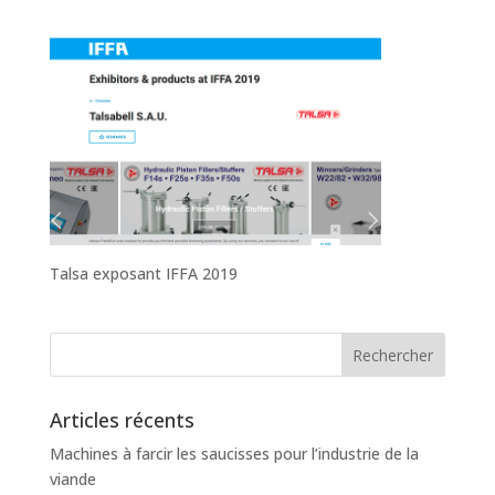
Talsa exposant IFFA 2019
Articles récents
Machines à farcir les saucisses pour l’industrie de la
viande