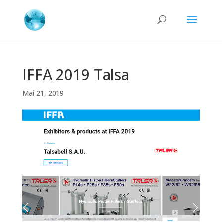
IFFA 2019 Talsa
Mai 21, 2019