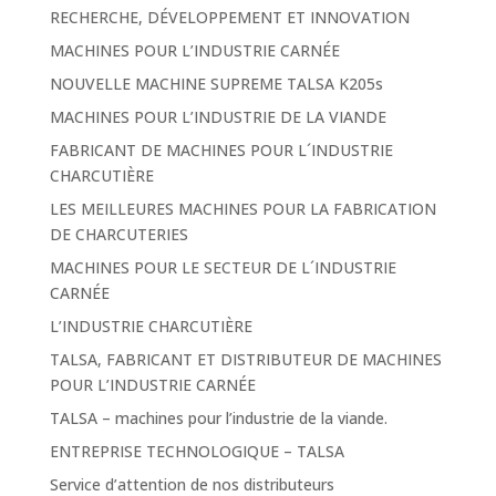
RECHERCHE, DÉVELOPPEMENT ET INNOVATION
MACHINES POUR L’INDUSTRIE CARNÉE
NOUVELLE MACHINE SUPREME TALSA K205s
MACHINES POUR L’INDUSTRIE DE LA VIANDE
FABRICANT DE MACHINES POUR L´INDUSTRIE
CHARCUTIÈRE
LES MEILLEURES MACHINES POUR LA FABRICATION
DE CHARCUTERIES
MACHINES POUR LE SECTEUR DE L´INDUSTRIE
CARNÉE
L’INDUSTRIE CHARCUTIÈRE
TALSA, FABRICANT ET DISTRIBUTEUR DE MACHINES
POUR L’INDUSTRIE CARNÉE
TALSA – machines pour l’industrie de la viande.
ENTREPRISE TECHNOLOGIQUE – TALSA
Service d’attention de nos distributeurs