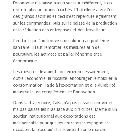
l’économie n’a laissé aucun secteur indifférent, tous
ont été plus ou moins touchés. L’hôtellerie a été l’un
des grands sacrifiés et ceci s’est répercuté également
sur les commandes, puis sur la baisse de la production
et la réduction des entreprises et des travailleurs.
Pendant que l’on trouve une solution au problème
sanitaire, il faut renforcer les mesures afin de
poursuivre les activités et pallier l’énorme crise
économique.
Les mesures devraient concerner nécessairement,
outre l’économie, la fiscalité, encourager l’emploi et la
consommation, l’aide à l’exportation et à la durabilité
industrielle, en complément de l’innovation.
Dans sa trajectoire, Talsa n’a pas cessé d’innover et
n’a pas baissé les bras face aux difficultés. Même si un
soutien institutionnel aux exportations est
indispensable pour que les entreprises espagnoles
occupent la place qu’elles méritent sur le marché,