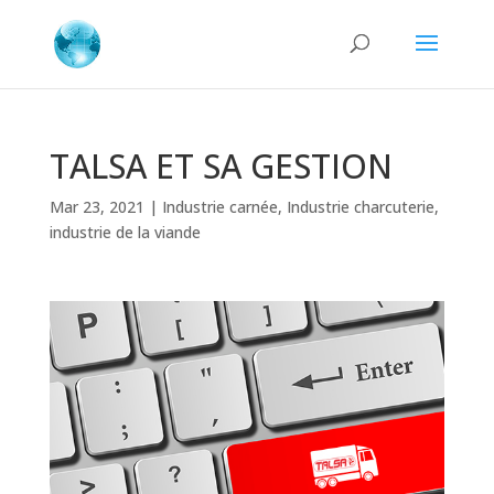
TALSA ET SA GESTION
Mar 23, 2021
|
Industrie carnée
,
Industrie charcuterie
,
industrie de la viande