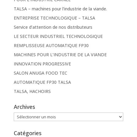
TALSA – machines pour l’industrie de la viande.
ENTREPRISE TECHNOLOGIQUE – TALSA
Service d’attention de nos distributeurs
LE SECTEUR INDUSTRIEL TECHNOLOGIQUE
REMPLISSEUSE AUTOMATIQUE FP30
MACHINES POUR L’INDUSTRIE DE LA VIANDE
INNOVATION PROGRESSIVE
SALON ANUGA FOOD TEC
AUTOMATIQUE FP30 TALSA
TALSA, HACHOIRS
Archives
Archives
Catégories