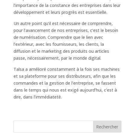
l’importance de la constance des entreprises dans leur
développement et leurs progrès est essentielle.
Un autre point qu’il est nécessaire de comprendre,
pour l’avancement de nos entreprises, c’est le besoin
de numérisation. Comprendre que le lien avec
l’extérieur, avec les fournisseurs, les clients, la
diffusion et le marketing des produits ou articles
passe, nécessairement, par le monde digital.
Talsa a amélioré constamment à la fois ses machines
et sa plateforme pour ses distributeurs, afin que les
commandes et la gestion de l’entreprise, se fassent
dans le temps qui nous est exigé aujourd’hui, c’est à
dire, dans l’immédiateté.