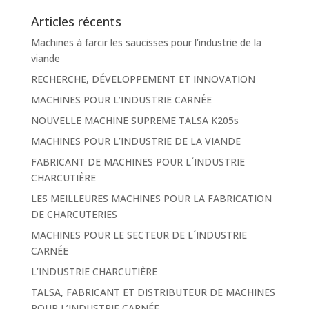
Articles récents
Machines à farcir les saucisses pour l’industrie de la
viande
RECHERCHE, DÉVELOPPEMENT ET INNOVATION
MACHINES POUR L’INDUSTRIE CARNÉE
NOUVELLE MACHINE SUPREME TALSA K205s
MACHINES POUR L’INDUSTRIE DE LA VIANDE
FABRICANT DE MACHINES POUR L´INDUSTRIE
CHARCUTIÈRE
LES MEILLEURES MACHINES POUR LA FABRICATION
DE CHARCUTERIES
MACHINES POUR LE SECTEUR DE L´INDUSTRIE
CARNÉE
L’INDUSTRIE CHARCUTIÈRE
TALSA, FABRICANT ET DISTRIBUTEUR DE MACHINES
POUR L’INDUSTRIE CARNÉE