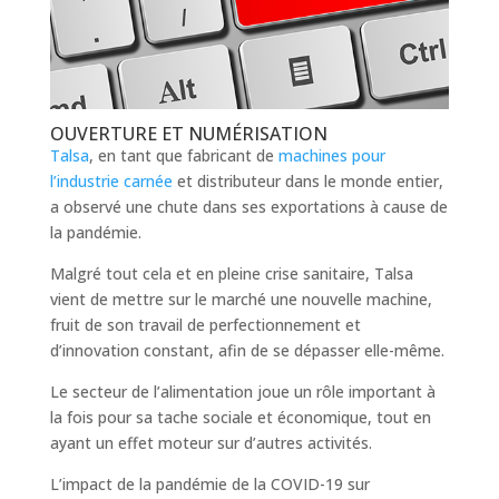
OUVERTURE ET NUMÉRISATION
Talsa
, en tant que fabricant de
machines pour
l’industrie carnée
et distributeur dans le monde entier,
a observé une chute dans ses exportations à cause de
la pandémie.
Malgré tout cela et en pleine crise sanitaire, Talsa
vient de mettre sur le marché une nouvelle machine,
fruit de son travail de perfectionnement et
d’innovation constant, afin de se dépasser elle-même.
Le secteur de l’alimentation joue un rôle important à
la fois pour sa tache sociale et économique, tout en
ayant un effet moteur sur d’autres activités.
L’impact de la pandémie de la COVID-19 sur