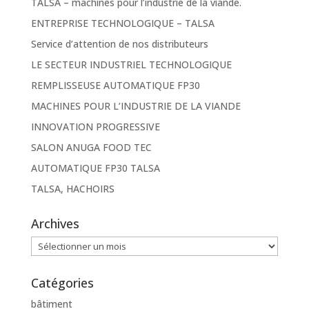
TALSA – machines pour l’industrie de la viande.
ENTREPRISE TECHNOLOGIQUE – TALSA
Service d’attention de nos distributeurs
LE SECTEUR INDUSTRIEL TECHNOLOGIQUE
REMPLISSEUSE AUTOMATIQUE FP30
MACHINES POUR L’INDUSTRIE DE LA VIANDE
INNOVATION PROGRESSIVE
SALON ANUGA FOOD TEC
AUTOMATIQUE FP30 TALSA
TALSA, HACHOIRS
Archives
Archives
Catégories
bâtiment