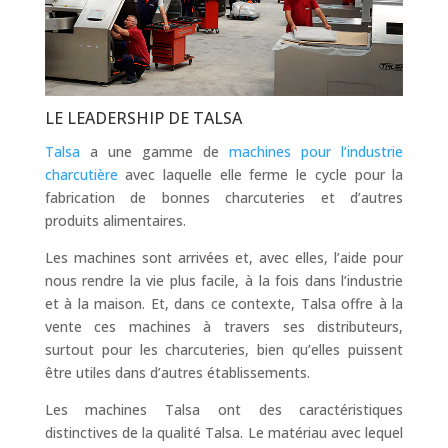
LE LEADERSHIP DE TALSA
Talsa
a une gamme de
machines pour l’industrie
charcutière
avec laquelle elle ferme le cycle pour la
fabrication de bonnes charcuteries et d’autres
produits alimentaires.
Les machines sont arrivées et, avec elles, l’aide pour
nous rendre la vie plus facile, à la fois dans l’industrie
et à la maison. Et, dans ce contexte, Talsa offre à la
vente ces machines à travers ses distributeurs,
surtout pour les charcuteries, bien qu’elles puissent
être utiles dans d’autres établissements.
Les machines Talsa ont des caractéristiques
distinctives de la qualité Talsa. Le matériau avec lequel