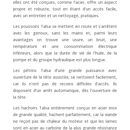
elles ont été conçues, comme l’acier, offre un aspect
propre et robuste, tout en étant d’un accès facile,
avec un entretien et un nettoyage, pratiques.
Les poussoirs Talsa se mettent en route et s’arrêtent
avec les genoux, sans les mains et, parmi leurs
avantages on trouve une usure, un bruit, une
température et une consommation électrique
inférieurs, alors que la durée de vie de l’huile, de la
pompe et du groupe hydraulique est plus longue.
Les pétrins Talsa d’une grande puissance avec
ouverture de la tête assistée, se nettoient facilement,
car ils n’ont pas de recoins difficiles d’accès. Ils
disposent d’un arrêt automatique, dès l’ouverture de
la tête.
Les hachoirs Talsa entièrement conçus en acier inox
de grande qualité, hachent parfaitement, car la viande
ne reçoit pas de chaleur du moteur et que les lames
sont en acier au carbone de la plus grande résistance