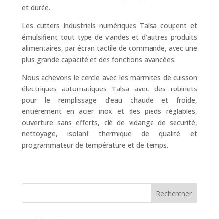
et durée.
Les cutters Industriels numériques Talsa coupent et
émulsifient tout type de viandes et d’autres produits
alimentaires, par écran tactile de commande, avec une
plus grande capacité et des fonctions avancées.
Nous achevons le cercle avec les marmites de cuisson
électriques automatiques Talsa avec des robinets
pour le remplissage d’eau chaude et froide,
entièrement en acier inox et des pieds réglables,
ouverture sans efforts, clé de vidange de sécurité,
nettoyage, isolant thermique de qualité et
programmateur de température et de temps.