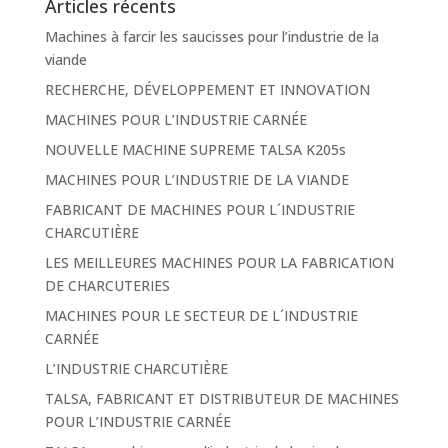
Articles récents
Machines à farcir les saucisses pour l’industrie de la
viande
RECHERCHE, DÉVELOPPEMENT ET INNOVATION
MACHINES POUR L’INDUSTRIE CARNÉE
NOUVELLE MACHINE SUPREME TALSA K205s
MACHINES POUR L’INDUSTRIE DE LA VIANDE
FABRICANT DE MACHINES POUR L´INDUSTRIE
CHARCUTIÈRE
LES MEILLEURES MACHINES POUR LA FABRICATION
DE CHARCUTERIES
MACHINES POUR LE SECTEUR DE L´INDUSTRIE
CARNÉE
L’INDUSTRIE CHARCUTIÈRE
TALSA, FABRICANT ET DISTRIBUTEUR DE MACHINES
POUR L’INDUSTRIE CARNÉE