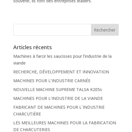
souvenir, ils font des entreprises leaders.
Articles récents
Machines à farcir les saucisses pour l’industrie de la
viande
RECHERCHE, DÉVELOPPEMENT ET INNOVATION
MACHINES POUR L’INDUSTRIE CARNÉE
NOUVELLE MACHINE SUPREME TALSA K205s
MACHINES POUR L’INDUSTRIE DE LA VIANDE
FABRICANT DE MACHINES POUR L´INDUSTRIE
CHARCUTIÈRE
LES MEILLEURES MACHINES POUR LA FABRICATION
DE CHARCUTERIES