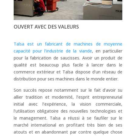
OUVERT AVEC DES VALEURS
Talsa est un fabricant de machines de moyenne
capacité pour l’industrie de la viande
, en particulier
pour la fabrication de saucisses. Avoir un produit de
qualité est beaucoup plus facile à lancer dans le
commerce extérieur et Talsa dispose d’un réseau de
distribution pour ses machines dans le monde entier.
Son succès repose notamment sur le fait d’avoir su
allier tradition et modernité, l’esprit entrepreneurial
initial avec l’expérience, la vision commerciale,
l’utilisation obligatoire des nouvelles technologies et
le management. Talsa a réussi à se faufiler sur le
marché international en profitant très bien de ses
atouts et en abandonnant par contre quelque chose