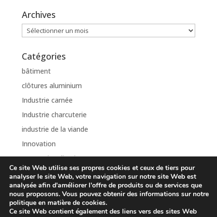
Archives
Archives
Catégories
bâtiment
clôtures aluminium
Industrie carnée
Industrie charcuterie
industrie de la viande
Innovation
Internationalisation
Ce site Web utilise ses propres cookies et ceux de tiers pour
Non classé
analyser le site Web, votre navigation sur notre site Web est
analysée afin d'améliorer l'offre de produits ou de services que
nous proposons. Vous pouvez obtenir des informations sur notre
politique en matière de cookies.
Ce site Web contient également des liens vers des sites Web