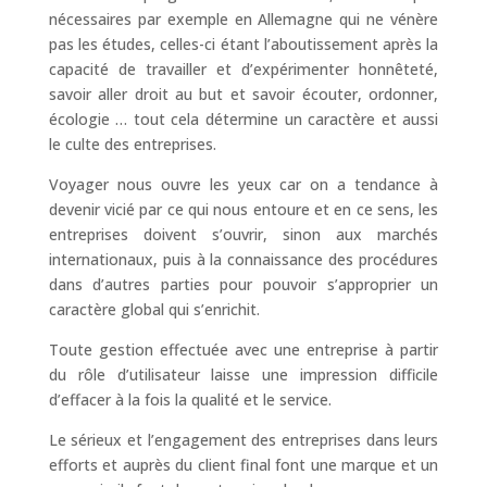
nécessaires par exemple en Allemagne qui ne vénère
pas les études, celles-ci étant l’aboutissement après la
capacité de travailler et d’expérimenter honnêteté,
savoir aller droit au but et savoir écouter, ordonner,
écologie … tout cela détermine un caractère et aussi
le culte des entreprises.
Voyager nous ouvre les yeux car on a tendance à
devenir vicié par ce qui nous entoure et en ce sens, les
entreprises doivent s’ouvrir, sinon aux marchés
internationaux, puis à la connaissance des procédures
dans d’autres parties pour pouvoir s’approprier un
caractère global qui s’enrichit.
Toute gestion effectuée avec une entreprise à partir
du rôle d’utilisateur laisse une impression difficile
d’effacer à la fois la qualité et le service.
Le sérieux et l’engagement des entreprises dans leurs
efforts et auprès du client final font une marque et un