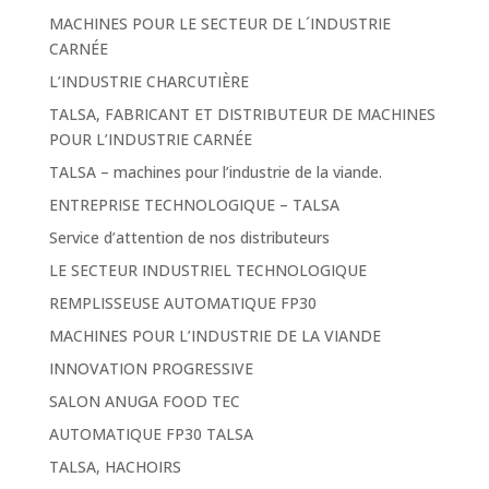
MACHINES POUR LE SECTEUR DE L´INDUSTRIE
CARNÉE
L’INDUSTRIE CHARCUTIÈRE
TALSA, FABRICANT ET DISTRIBUTEUR DE MACHINES
POUR L’INDUSTRIE CARNÉE
TALSA – machines pour l’industrie de la viande.
ENTREPRISE TECHNOLOGIQUE – TALSA
Service d’attention de nos distributeurs
LE SECTEUR INDUSTRIEL TECHNOLOGIQUE
REMPLISSEUSE AUTOMATIQUE FP30
MACHINES POUR L’INDUSTRIE DE LA VIANDE
INNOVATION PROGRESSIVE
SALON ANUGA FOOD TEC
AUTOMATIQUE FP30 TALSA
TALSA, HACHOIRS