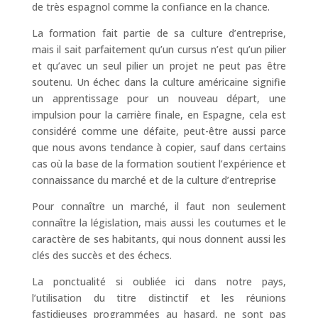
de très espagnol comme la confiance en la chance.
La formation fait partie de sa culture d’entreprise,
mais il sait parfaitement qu’un cursus n’est qu’un pilier
et qu’avec un seul pilier un projet ne peut pas être
soutenu. Un échec dans la culture américaine signifie
un apprentissage pour un nouveau départ, une
impulsion pour la carrière finale, en Espagne, cela est
considéré comme une défaite, peut-être aussi parce
que nous avons tendance à copier, sauf dans certains
cas où la base de la formation soutient l’expérience et
connaissance du marché et de la culture d’entreprise
Pour connaître un marché, il faut non seulement
connaître la législation, mais aussi les coutumes et le
caractère de ses habitants, qui nous donnent aussi les
clés des succès et des échecs.
La ponctualité si oubliée ici dans notre pays,
l’utilisation du titre distinctif et les réunions
fastidieuses programmées au hasard, ne sont pas