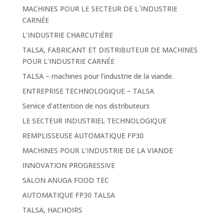
MACHINES POUR LE SECTEUR DE L´INDUSTRIE
CARNÉE
L’INDUSTRIE CHARCUTIÈRE
TALSA, FABRICANT ET DISTRIBUTEUR DE MACHINES
POUR L’INDUSTRIE CARNÉE
TALSA – machines pour l’industrie de la viande.
ENTREPRISE TECHNOLOGIQUE – TALSA
Service d’attention de nos distributeurs
LE SECTEUR INDUSTRIEL TECHNOLOGIQUE
REMPLISSEUSE AUTOMATIQUE FP30
MACHINES POUR L’INDUSTRIE DE LA VIANDE
INNOVATION PROGRESSIVE
SALON ANUGA FOOD TEC
AUTOMATIQUE FP30 TALSA
TALSA, HACHOIRS