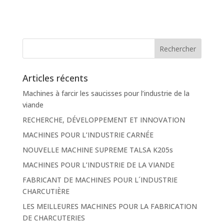
Articles récents
Machines à farcir les saucisses pour l’industrie de la
viande
RECHERCHE, DÉVELOPPEMENT ET INNOVATION
MACHINES POUR L’INDUSTRIE CARNÉE
NOUVELLE MACHINE SUPREME TALSA K205s
MACHINES POUR L’INDUSTRIE DE LA VIANDE
FABRICANT DE MACHINES POUR L´INDUSTRIE
CHARCUTIÈRE
LES MEILLEURES MACHINES POUR LA FABRICATION
DE CHARCUTERIES