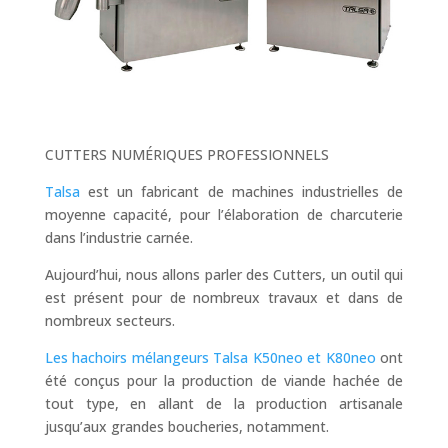
CUTTERS NUMÉRIQUES PROFESSIONNELS
Talsa
est un fabricant de machines industrielles de
moyenne capacité, pour l’élaboration de charcuterie
dans l’industrie carnée.
Aujourd’hui, nous allons parler des Cutters, un outil qui
est présent pour de nombreux travaux et dans de
nombreux secteurs.
Les hachoirs mélangeurs Talsa K50neo et K80neo
ont
été conçus pour la production de viande hachée de
tout type, en allant de la production artisanale
jusqu’aux grandes boucheries, notamment.