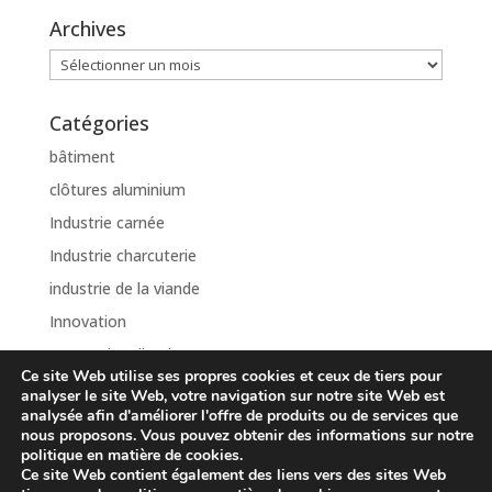
Archives
Archives
Catégories
bâtiment
clôtures aluminium
Industrie carnée
Industrie charcuterie
industrie de la viande
Innovation
Internationalisation
Ce site Web utilise ses propres cookies et ceux de tiers pour
Non classé
analyser le site Web, votre navigation sur notre site Web est
analysée afin d'améliorer l'offre de produits ou de services que
nous proposons. Vous pouvez obtenir des informations sur notre
politique en matière de cookies.
Ce site Web contient également des liens vers des sites Web