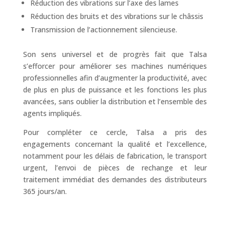
Réduction des vibrations sur l’axe des lames
Réduction des bruits et des vibrations sur le châssis
Transmission de l’actionnement silencieuse.
Son sens universel et de progrès fait que Talsa
s’efforcer pour améliorer ses machines numériques
professionnelles afin d’augmenter la productivité, avec
de plus en plus de puissance et les fonctions les plus
avancées, sans oublier la distribution et l’ensemble des
agents impliqués.
Pour compléter ce cercle, Talsa a pris des
engagements concernant la qualité et l’excellence,
notamment pour les délais de fabrication, le transport
urgent, l’envoi de pièces de rechange et leur
traitement immédiat des demandes des distributeurs
365 jours/an.