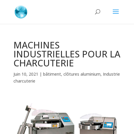
MACHINES
INDUSTRIELLES POUR LA
CHARCUTERIE
Juin 10, 2021
|
bâtiment
,
clôtures aluminium
,
Industrie
charcuterie