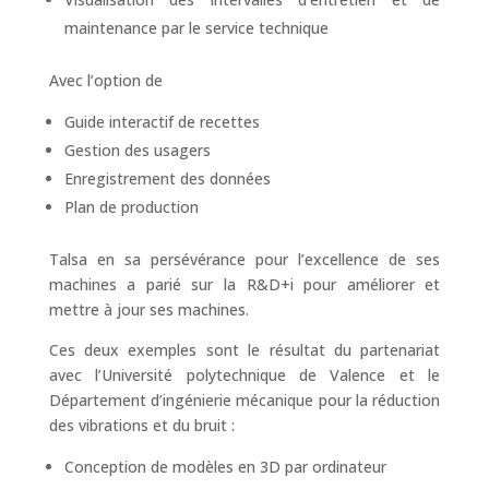
maintenance par le service technique
Avec l’option de
Guide interactif de recettes
Gestion des usagers
Enregistrement des données
Plan de production
Talsa en sa persévérance pour l’excellence de ses
machines a parié sur la R&D+i pour améliorer et
mettre à jour ses machines.
Ces deux exemples sont le résultat du partenariat
avec l’Université polytechnique de Valence et le
Département d’ingénierie mécanique pour la réduction
des vibrations et du bruit :
Conception de modèles en 3D par ordinateur