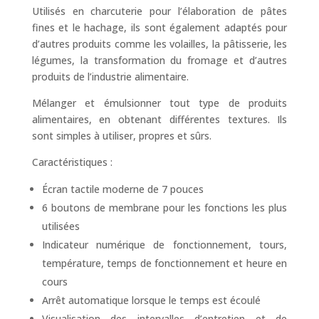
Utilisés en charcuterie pour l’élaboration de pâtes
fines et le hachage, ils sont également adaptés pour
d’autres produits comme les volailles, la pâtisserie, les
légumes, la transformation du fromage et d’autres
produits de l’industrie alimentaire.
Mélanger et émulsionner tout type de produits
alimentaires, en obtenant différentes textures. Ils
sont simples à utiliser, propres et sûrs.
Caractéristiques :
Écran tactile moderne de 7 pouces
6 boutons de membrane pour les fonctions les plus
utilisées
Indicateur numérique de fonctionnement, tours,
température, temps de fonctionnement et heure en
cours
Arrêt automatique lorsque le temps est écoulé
Visualisation des intervalles d’entretien et de