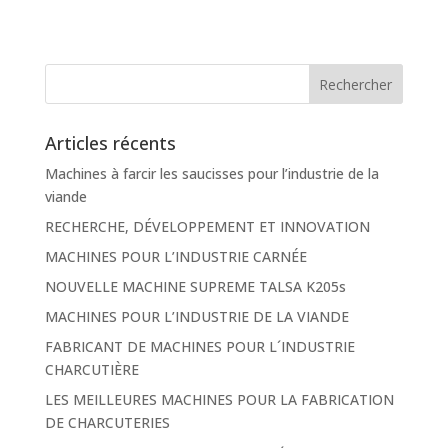
Articles récents
Machines à farcir les saucisses pour l’industrie de la
viande
RECHERCHE, DÉVELOPPEMENT ET INNOVATION
MACHINES POUR L’INDUSTRIE CARNÉE
NOUVELLE MACHINE SUPREME TALSA K205s
MACHINES POUR L’INDUSTRIE DE LA VIANDE
FABRICANT DE MACHINES POUR L´INDUSTRIE
CHARCUTIÈRE
LES MEILLEURES MACHINES POUR LA FABRICATION
DE CHARCUTERIES