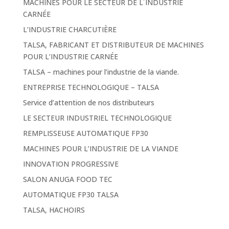
MACHINES POUR LE SECTEUR DE L´INDUSTRIE
CARNÉE
L’INDUSTRIE CHARCUTIÈRE
TALSA, FABRICANT ET DISTRIBUTEUR DE MACHINES
POUR L’INDUSTRIE CARNÉE
TALSA – machines pour l’industrie de la viande.
ENTREPRISE TECHNOLOGIQUE – TALSA
Service d’attention de nos distributeurs
LE SECTEUR INDUSTRIEL TECHNOLOGIQUE
REMPLISSEUSE AUTOMATIQUE FP30
MACHINES POUR L’INDUSTRIE DE LA VIANDE
INNOVATION PROGRESSIVE
SALON ANUGA FOOD TEC
AUTOMATIQUE FP30 TALSA
TALSA, HACHOIRS