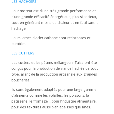
LES HACHOIRS
Leur moteur est d’une très grande performance et
d’une grande efficacité énergétique, plus silencieux,
tout en générant moins de chaleur et en facilitant le
hachage.
Leurs lames d’acier carbone sont résistantes et
durables.
LES CUTTERS
Les cutters et les pétrins mélangeurs Talsa ont été
conçus pour la production de viande hachée de tout
type, allant de la production artisanale aux grandes
boucheries.
Ils sont également adaptés pour une large gamme
d’aliments comme les volailles, les poissons, la
pâtisserie, le fromage… pour l’industrie alimentaire,
pour des textures aussi bien épaisses que fines.