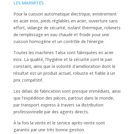
LES MARMITES
Pour la cuisson automatique électrique, entièrement
en acier inox, pieds réglables en acier, ouverture sans
effort, vidange de sécurité, isolant thermique, robinets
de remplissage en eau chaude et froide pour une
cuisson homogène et un contrôle de l’énergie.
Toutes les machines Talsa sont fabriquées en acier
inox. La qualité, l’hygiène et la sécurité sont le pari
constant, ainsi que la volonté d’amélioration dont le
résultat est un produit actuel, robuste et fiable à un
prix compétitif.
Les délais de fabrication sont presque immédiats, ainsi
que l’expédition des pièces, partout dans le monde,
par transport express à travers sa distribution
professionnelle par des agents directs.
À la fois la vente et le service après-vente sont
garantis par une très bonne gestion.