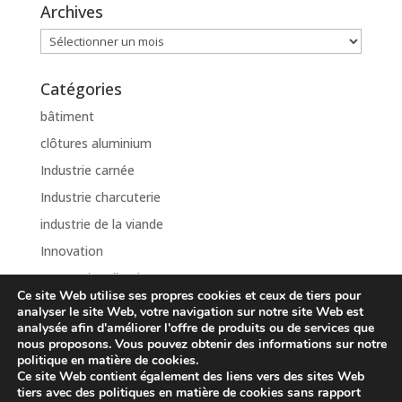
Archives
Archives
Catégories
bâtiment
clôtures aluminium
Industrie carnée
Industrie charcuterie
industrie de la viande
Innovation
Internationalisation
Ce site Web utilise ses propres cookies et ceux de tiers pour
Non classé
analyser le site Web, votre navigation sur notre site Web est
analysée afin d'améliorer l'offre de produits ou de services que
nous proposons. Vous pouvez obtenir des informations sur notre
politique en matière de cookies.
Ce site Web contient également des liens vers des sites Web
Aviso Legal
Política de Privacidad
tiers avec des politiques en matière de cookies sans rapport