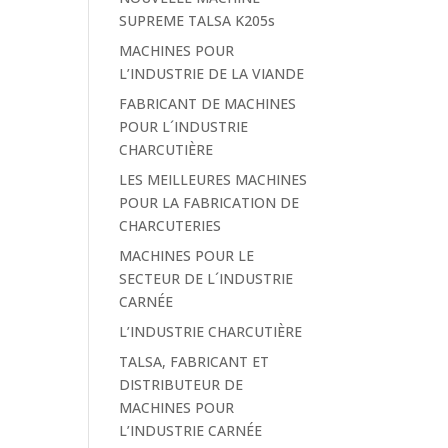
SUPREME TALSA K205s
MACHINES POUR
L’INDUSTRIE DE LA VIANDE
FABRICANT DE MACHINES
POUR L´INDUSTRIE
CHARCUTIÈRE
LES MEILLEURES MACHINES
POUR LA FABRICATION DE
CHARCUTERIES
MACHINES POUR LE
SECTEUR DE L´INDUSTRIE
CARNÉE
L’INDUSTRIE CHARCUTIÈRE
TALSA, FABRICANT ET
DISTRIBUTEUR DE
MACHINES POUR
L’INDUSTRIE CARNÉE