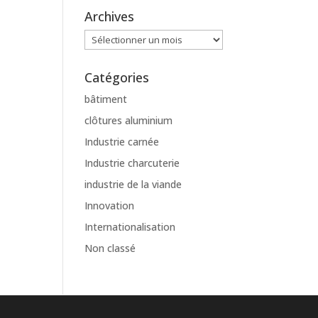
Archives
Archives
Catégories
bâtiment
clôtures aluminium
Industrie carnée
Industrie charcuterie
industrie de la viande
Innovation
Internationalisation
Non classé