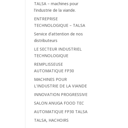
TALSA – machines pour
l’industrie de la viande.
ENTREPRISE
TECHNOLOGIQUE – TALSA
Service d’attention de nos
distributeurs
LE SECTEUR INDUSTRIEL
TECHNOLOGIQUE
REMPLISSEUSE
AUTOMATIQUE FP30
MACHINES POUR
L’INDUSTRIE DE LA VIANDE
INNOVATION PROGRESSIVE
SALON ANUGA FOOD TEC
AUTOMATIQUE FP30 TALSA
TALSA, HACHOIRS