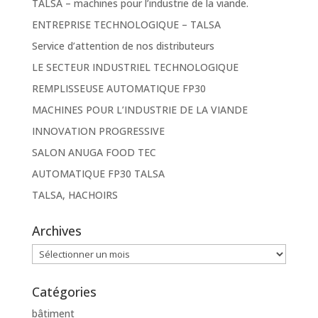
TALSA – machines pour l’industrie de la viande.
ENTREPRISE TECHNOLOGIQUE – TALSA
Service d’attention de nos distributeurs
LE SECTEUR INDUSTRIEL TECHNOLOGIQUE
REMPLISSEUSE AUTOMATIQUE FP30
MACHINES POUR L’INDUSTRIE DE LA VIANDE
INNOVATION PROGRESSIVE
SALON ANUGA FOOD TEC
AUTOMATIQUE FP30 TALSA
TALSA, HACHOIRS
Archives
Archives
Catégories
bâtiment