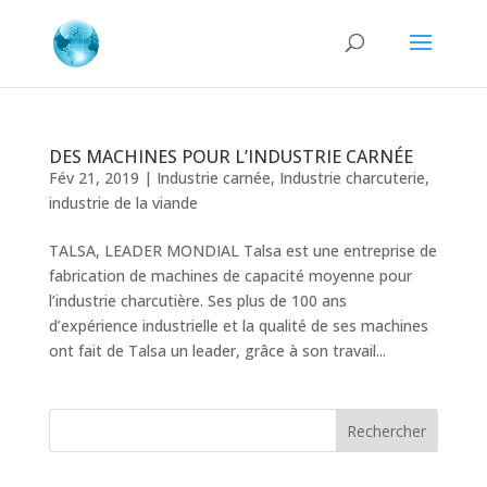
DES MACHINES POUR L’INDUSTRIE CARNÉE
Fév 21, 2019
|
Industrie carnée
,
Industrie charcuterie
,
industrie de la viande
TALSA, LEADER MONDIAL Talsa est une entreprise de
fabrication de machines de capacité moyenne pour
l’industrie charcutière. Ses plus de 100 ans
d’expérience industrielle et la qualité de ses machines
ont fait de Talsa un leader, grâce à son travail...