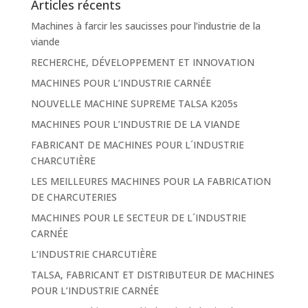
Articles récents
Machines à farcir les saucisses pour l’industrie de la
viande
RECHERCHE, DÉVELOPPEMENT ET INNOVATION
MACHINES POUR L’INDUSTRIE CARNÉE
NOUVELLE MACHINE SUPREME TALSA K205s
MACHINES POUR L’INDUSTRIE DE LA VIANDE
FABRICANT DE MACHINES POUR L´INDUSTRIE
CHARCUTIÈRE
LES MEILLEURES MACHINES POUR LA FABRICATION
DE CHARCUTERIES
MACHINES POUR LE SECTEUR DE L´INDUSTRIE
CARNÉE
L’INDUSTRIE CHARCUTIÈRE
TALSA, FABRICANT ET DISTRIBUTEUR DE MACHINES
POUR L’INDUSTRIE CARNÉE