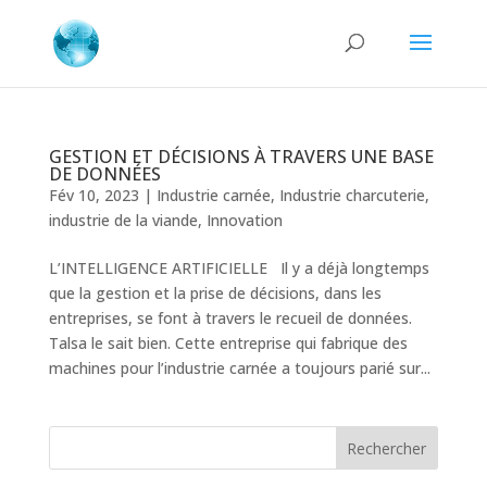
GESTION ET DÉCISIONS À TRAVERS UNE BASE
DE DONNÉES
Fév 10, 2023
|
Industrie carnée
,
Industrie charcuterie
,
industrie de la viande
,
Innovation
L’INTELLIGENCE ARTIFICIELLE Il y a déjà longtemps
que la gestion et la prise de décisions, dans les
entreprises, se font à travers le recueil de données.
Talsa le sait bien. Cette entreprise qui fabrique des
machines pour l’industrie carnée a toujours parié sur...