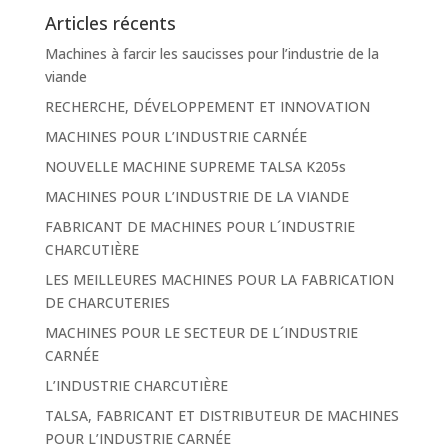
Articles récents
Machines à farcir les saucisses pour l’industrie de la
viande
RECHERCHE, DÉVELOPPEMENT ET INNOVATION
MACHINES POUR L’INDUSTRIE CARNÉE
NOUVELLE MACHINE SUPREME TALSA K205s
MACHINES POUR L’INDUSTRIE DE LA VIANDE
FABRICANT DE MACHINES POUR L´INDUSTRIE
CHARCUTIÈRE
LES MEILLEURES MACHINES POUR LA FABRICATION
DE CHARCUTERIES
MACHINES POUR LE SECTEUR DE L´INDUSTRIE
CARNÉE
L’INDUSTRIE CHARCUTIÈRE
TALSA, FABRICANT ET DISTRIBUTEUR DE MACHINES
POUR L’INDUSTRIE CARNÉE