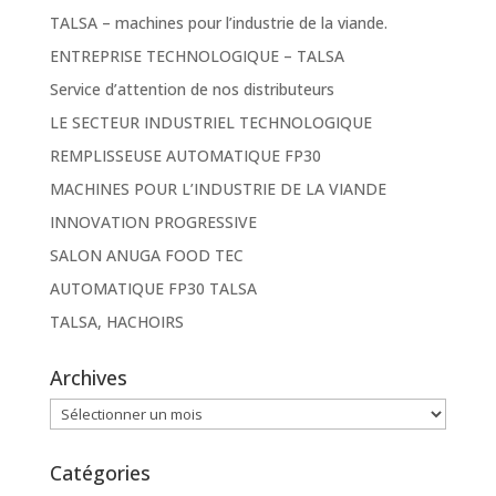
TALSA – machines pour l’industrie de la viande.
ENTREPRISE TECHNOLOGIQUE – TALSA
Service d’attention de nos distributeurs
LE SECTEUR INDUSTRIEL TECHNOLOGIQUE
REMPLISSEUSE AUTOMATIQUE FP30
MACHINES POUR L’INDUSTRIE DE LA VIANDE
INNOVATION PROGRESSIVE
SALON ANUGA FOOD TEC
AUTOMATIQUE FP30 TALSA
TALSA, HACHOIRS
Archives
Archives
Catégories