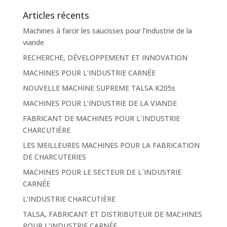
Articles récents
Machines à farcir les saucisses pour l’industrie de la
viande
RECHERCHE, DÉVELOPPEMENT ET INNOVATION
MACHINES POUR L’INDUSTRIE CARNÉE
NOUVELLE MACHINE SUPREME TALSA K205s
MACHINES POUR L’INDUSTRIE DE LA VIANDE
FABRICANT DE MACHINES POUR L´INDUSTRIE
CHARCUTIÈRE
LES MEILLEURES MACHINES POUR LA FABRICATION
DE CHARCUTERIES
MACHINES POUR LE SECTEUR DE L´INDUSTRIE
CARNÉE
L’INDUSTRIE CHARCUTIÈRE
TALSA, FABRICANT ET DISTRIBUTEUR DE MACHINES
POUR L’INDUSTRIE CARNÉE