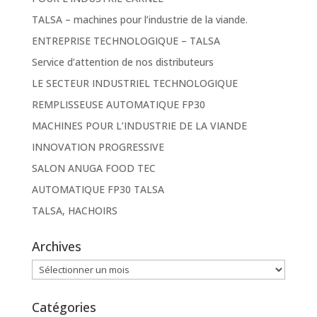
TALSA – machines pour l’industrie de la viande.
ENTREPRISE TECHNOLOGIQUE – TALSA
Service d’attention de nos distributeurs
LE SECTEUR INDUSTRIEL TECHNOLOGIQUE
REMPLISSEUSE AUTOMATIQUE FP30
MACHINES POUR L’INDUSTRIE DE LA VIANDE
INNOVATION PROGRESSIVE
SALON ANUGA FOOD TEC
AUTOMATIQUE FP30 TALSA
TALSA, HACHOIRS
Archives
Archives
Catégories