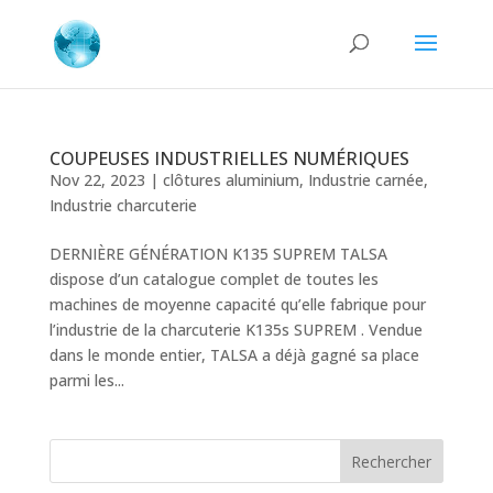
COUPEUSES INDUSTRIELLES NUMÉRIQUES
Nov 22, 2023
|
clôtures aluminium
,
Industrie carnée
,
Industrie charcuterie
DERNIÈRE GÉNÉRATION K135 SUPREM TALSA
dispose d’un catalogue complet de toutes les
machines de moyenne capacité qu’elle fabrique pour
l’industrie de la charcuterie K135s SUPREM . Vendue
dans le monde entier, TALSA a déjà gagné sa place
parmi les...