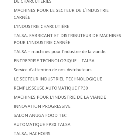
DE CHARCUTERIES
MACHINES POUR LE SECTEUR DE L´INDUSTRIE
CARNÉE
L’INDUSTRIE CHARCUTIÈRE
TALSA, FABRICANT ET DISTRIBUTEUR DE MACHINES
POUR L’INDUSTRIE CARNÉE
TALSA – machines pour l’industrie de la viande.
ENTREPRISE TECHNOLOGIQUE – TALSA
Service d’attention de nos distributeurs
LE SECTEUR INDUSTRIEL TECHNOLOGIQUE
REMPLISSEUSE AUTOMATIQUE FP30
MACHINES POUR L’INDUSTRIE DE LA VIANDE
INNOVATION PROGRESSIVE
SALON ANUGA FOOD TEC
AUTOMATIQUE FP30 TALSA
TALSA, HACHOIRS