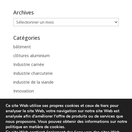
Archives
Archives
Catégories
bâtiment
clôtures aluminium
Industrie carnée
Industrie charcuterie
industrie de la viande
Innovation
Internationalisation
Ce site Web utilise ses propres cookies et ceux de tiers pour
Non classé
analyser le site Web, votre navigation sur notre site Web est
analysée afin d'améliorer l'offre de produits ou de services que
nous proposons. Vous pouvez obtenir des informations sur notre
politique en matière de cookies.