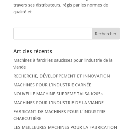
travers ses distributeurs, régis par les normes de
qualité et...
Articles récents
Machines à farcir les saucisses pour l’industrie de la
viande
RECHERCHE, DÉVELOPPEMENT ET INNOVATION
MACHINES POUR L’INDUSTRIE CARNÉE
NOUVELLE MACHINE SUPREME TALSA K205s
MACHINES POUR L’INDUSTRIE DE LA VIANDE
FABRICANT DE MACHINES POUR L´INDUSTRIE
CHARCUTIÈRE
LES MEILLEURES MACHINES POUR LA FABRICATION