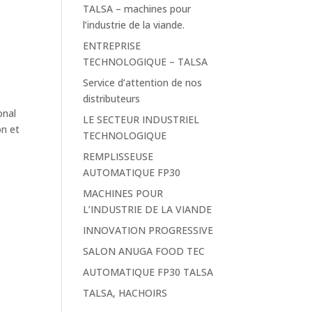
TALSA – machines pour
l’industrie de la viande.
ENTREPRISE
TECHNOLOGIQUE – TALSA
Service d’attention de nos
distributeurs
onal
LE SECTEUR INDUSTRIEL
on et
TECHNOLOGIQUE
REMPLISSEUSE
AUTOMATIQUE FP30
MACHINES POUR
L’INDUSTRIE DE LA VIANDE
INNOVATION PROGRESSIVE
SALON ANUGA FOOD TEC
AUTOMATIQUE FP30 TALSA
TALSA, HACHOIRS