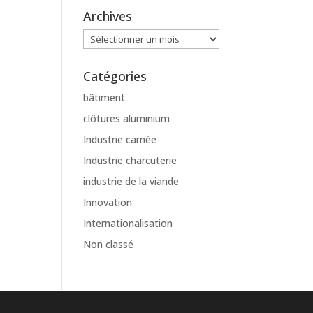
Archives
Archives
Catégories
bâtiment
clôtures aluminium
Industrie carnée
Industrie charcuterie
industrie de la viande
Innovation
Internationalisation
Non classé