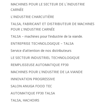
MACHINES POUR LE SECTEUR DE L´INDUSTRIE
CARNÉE
L’INDUSTRIE CHARCUTIÈRE
TALSA, FABRICANT ET DISTRIBUTEUR DE MACHINES
POUR L’INDUSTRIE CARNÉE
TALSA – machines pour l’industrie de la viande.
ENTREPRISE TECHNOLOGIQUE – TALSA
Service d’attention de nos distributeurs
LE SECTEUR INDUSTRIEL TECHNOLOGIQUE
REMPLISSEUSE AUTOMATIQUE FP30
MACHINES POUR L’INDUSTRIE DE LA VIANDE
INNOVATION PROGRESSIVE
SALON ANUGA FOOD TEC
AUTOMATIQUE FP30 TALSA
TALSA, HACHOIRS