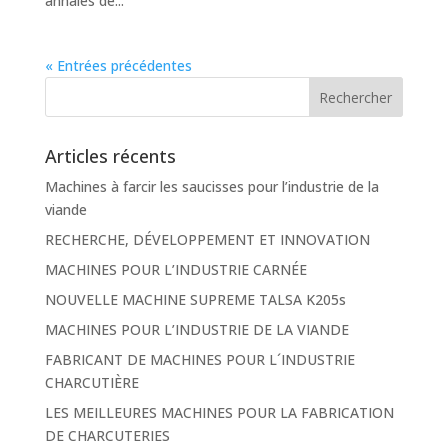
annales de...
« Entrées précédentes
Articles récents
Machines à farcir les saucisses pour l’industrie de la
viande
RECHERCHE, DÉVELOPPEMENT ET INNOVATION
MACHINES POUR L’INDUSTRIE CARNÉE
NOUVELLE MACHINE SUPREME TALSA K205s
MACHINES POUR L’INDUSTRIE DE LA VIANDE
FABRICANT DE MACHINES POUR L´INDUSTRIE
CHARCUTIÈRE
LES MEILLEURES MACHINES POUR LA FABRICATION
DE CHARCUTERIES